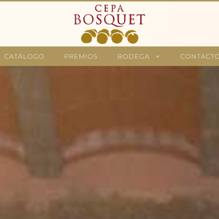
CATÁLOGO
PREMIOS
BODEGA
CONTACT