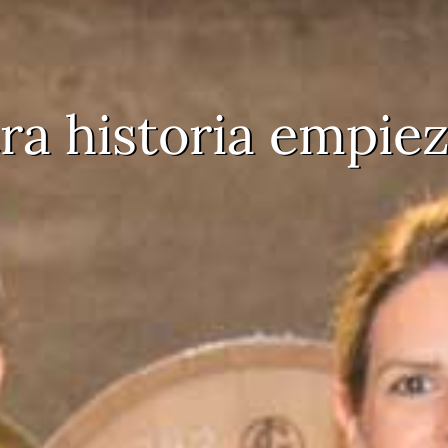
ra historia empiez