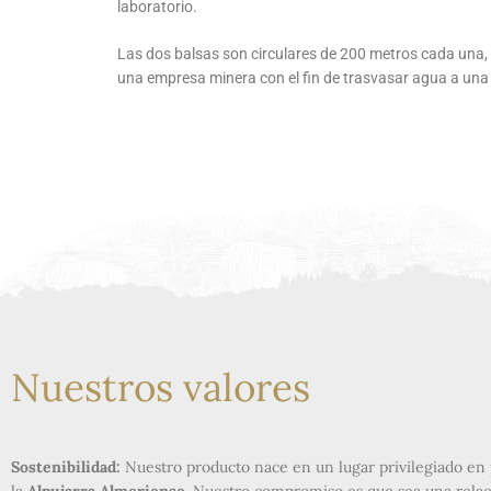
laboratorio.
Las dos balsas son circulares de 200 metros cada una,
una empresa minera con el fin de trasvasar agua a una
Nuestros valores
Sostenibilidad:
Nuestro producto nace en un lugar privilegiado en