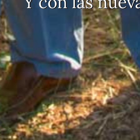
Y con las nueva