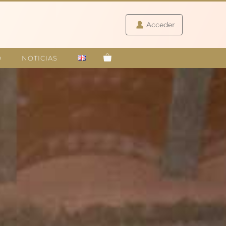
Acceder
Acceder
O
NOTICIAS