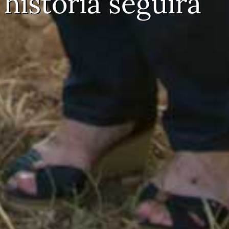
historia seguirá