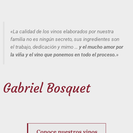
«La calidad de los vinos elaborados por nuestra
familia no es ningún secreto, sus ingredientes son
el trabajo, dedicación y mimo …
y el mucho amor por
la viña y el vino que ponemos en todo el proceso.»
Gabriel Bosquet
Conoce nuestros vinos