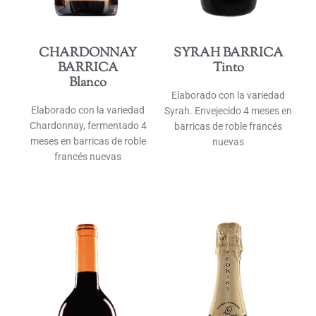
CHARDONNAY
SYRAH BARRICA
BARRICA
Tinto
Blanco
Elaborado con la variedad
Elaborado con la variedad
Syrah. Envejecido 4 meses en
Chardonnay, fermentado 4
barricas de roble francés
meses en barricas de roble
nuevas
francés nuevas