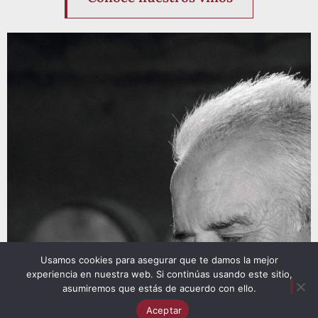
Usamos cookies para asegurar que te damos la mejor
experiencia en nuestra web. Si continúas usando este sitio,
asumiremos que estás de acuerdo con ello.
Aceptar