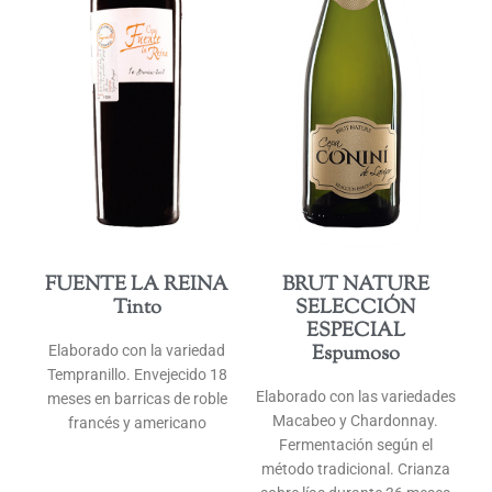
FUENTE LA REINA
BRUT NATURE
Tinto
SELECCIÓN
ESPECIAL
Espumoso
Elaborado con la variedad
Tempranillo. Envejecido 18
Elaborado con las variedades
meses en barricas de roble
Macabeo y Chardonnay.
francés y americano
Fermentación según el
método tradicional. Crianza