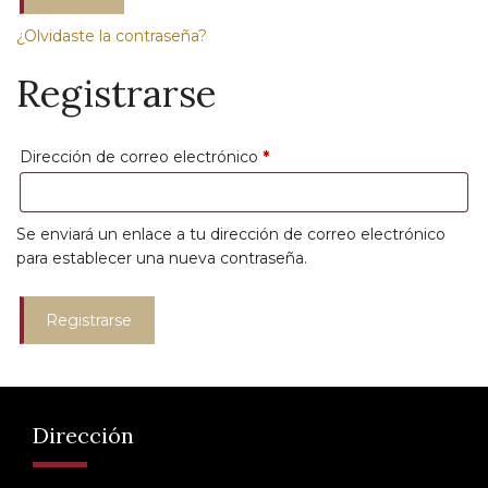
¿Olvidaste la contraseña?
Registrarse
Obligatorio
Dirección de correo electrónico
*
Se enviará un enlace a tu dirección de correo electrónico
para establecer una nueva contraseña.
Registrarse
Dirección